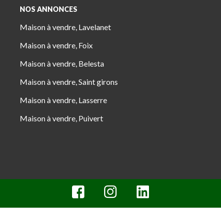
NOS ANNONCES
Maison à vendre, Lavelanet
Maison à vendre, Foix
Maison à vendre, Belesta
Maison à vendre, Saint girons
Maison à vendre, Lasserre
Maison à vendre, Puivert