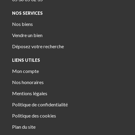
NOS SERVICES
Nos biens
Vendre un bien
Déposez votre recherche
LIENS UTILES
Mon compte
Nos honoraires
Mentions légales
Politique de confidentialité
Politique des cookies
Plan du site