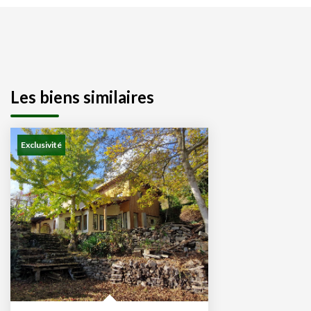
Les biens similaires
Exclusivité