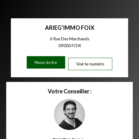
ARIEG’IMMO FOIX
6 Rue Des Marchands
09000
FOIX
Nous écrire
Voir le numéro
Votre Conseiller :