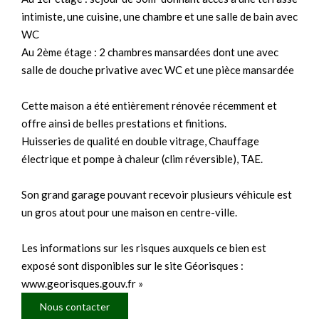
intimiste, une cuisine, une chambre et une salle de bain avec
WC
Au 2ème étage : 2 chambres mansardées dont une avec
salle de douche privative avec WC et une pièce mansardée
Cette maison a été entièrement rénovée récemment et
offre ainsi de belles prestations et finitions.
Huisseries de qualité en double vitrage, Chauffage
électrique et pompe à chaleur (clim réversible), TAE.
Son grand garage pouvant recevoir plusieurs véhicule est
un gros atout pour une maison en centre-ville.
Les informations sur les risques auxquels ce bien est
exposé sont disponibles sur le site Géorisques :
www.georisques.gouv.fr »
Nous contacter