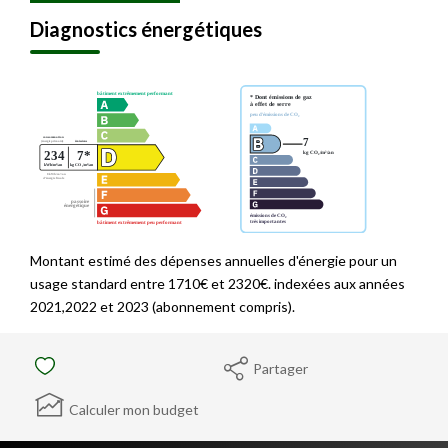
Diagnostics énergétiques
Montant estimé des dépenses annuelles d'énergie pour un
usage standard entre 1710€ et 2320€. indexées aux années
2021,2022 et 2023 (abonnement compris).
Partager
Calculer mon budget