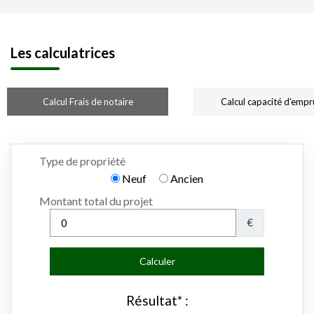
Les calculatrices
Calcul Frais de notaire
Calcul capacité d'empr