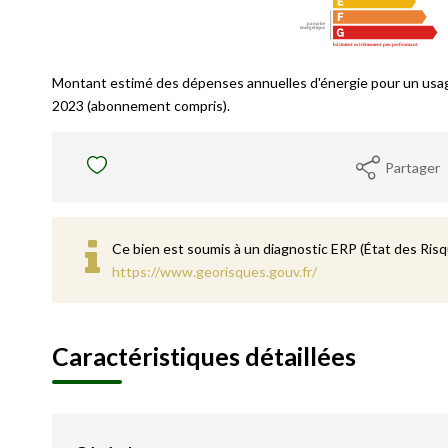
Montant estimé des dépenses annuelles d'énergie pour un usa
2023 (abonnement compris).
Partager
Ce bien est soumis à un diagnostic ERP (État des Risqu
https://www.georisques.gouv.fr/
Caractéristiques détaillées