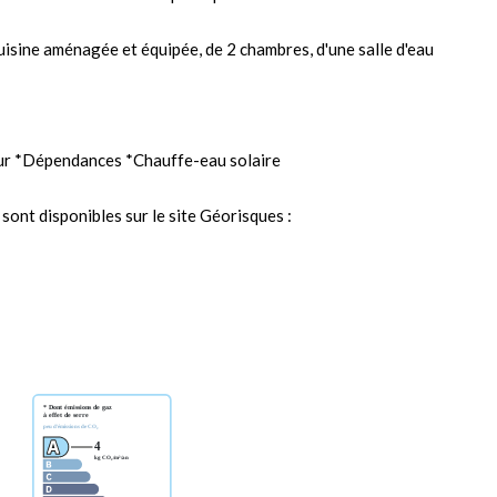
cuisine aménagée et équipée, de 2 chambres, d'une salle d'eau
eur *Dépendances *Chauffe-eau solaire
sont disponibles sur le site Géorisques :