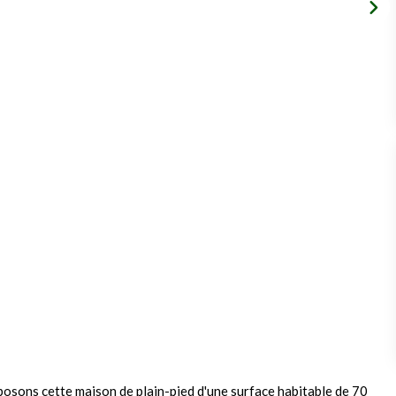
osons cette maison de plain-pied d'une surface habitable de 70