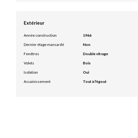
Extérieur
Année construction
1966
Dernier étage mansardé
Non
Fenêtres
Double vitrage
Volets
Bois
Isolation
Oui
Assainissement
Tout à l'égout