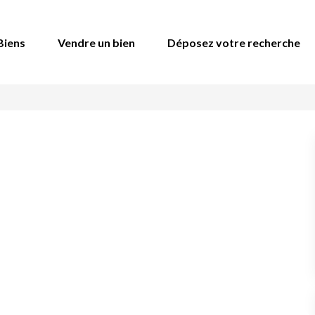
Biens
Vendre un bien
Déposez votre recherche