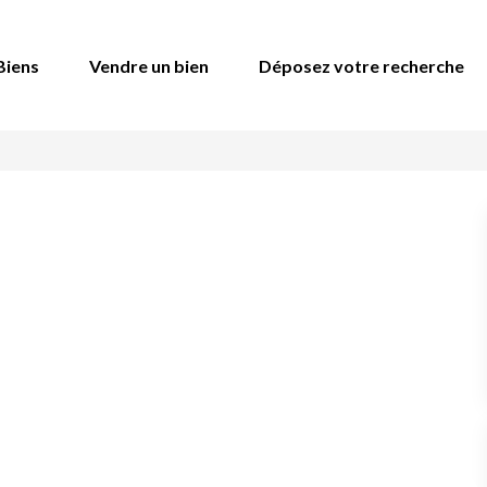
Biens
Vendre un bien
Déposez votre recherche