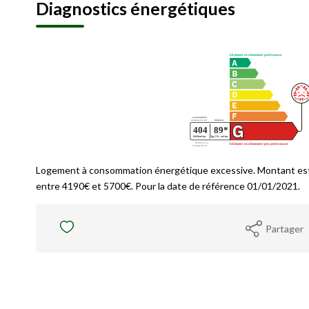
Diagnostics énergétiques
Logement à consommation énergétique excessive. Montant est
entre 4190€ et 5700€. Pour la date de référence 01/01/2021.
Partager