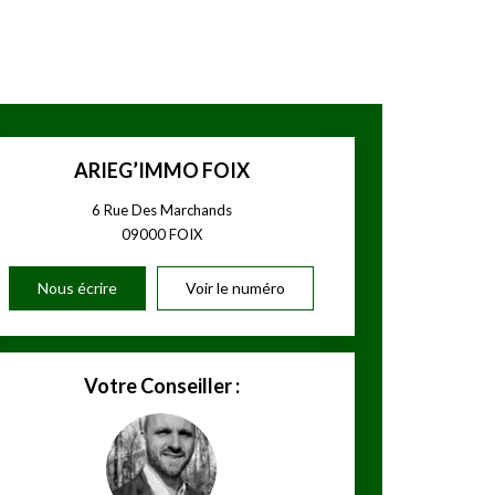
ARIEG’IMMO FOIX
6 Rue Des Marchands
09000
FOIX
Nous écrire
Voir le numéro
Votre Conseiller :