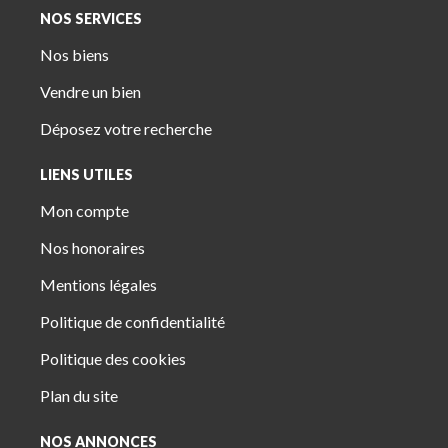
NOS SERVICES
Nos biens
Vendre un bien
Déposez votre recherche
LIENS UTILES
Mon compte
Nos honoraires
Mentions légales
Politique de confidentialité
Politique des cookies
Plan du site
NOS ANNONCES