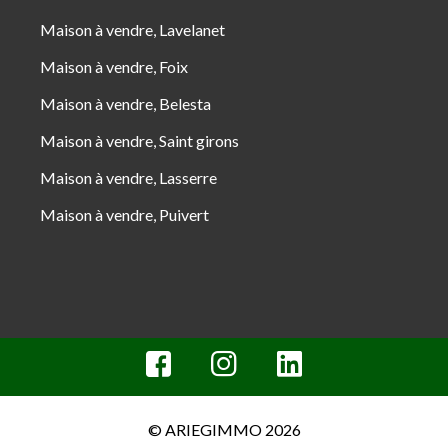
Maison à vendre, Lavelanet
Maison à vendre, Foix
Maison à vendre, Belesta
Maison à vendre, Saint girons
Maison à vendre, Lasserre
Maison à vendre, Puivert
© ARIEGIMMO 2026