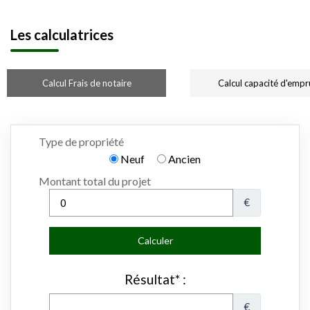
Les calculatrices
Calcul Frais de notaire
Calcul capacité d'empr