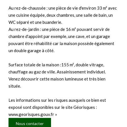
Au rez-de-chaussée : une pièce de vie d'environ 33 m² avec
une cuisine équipée, deux chambres, une salle de bain, un
WC séparé et une buanderie.
Au rez-de-jardin : une pièce de 16 m² pouvant servir de
chambre d'appoint par exemple, une cave, et un garage
pouvant être réhabilité car la maison possède également
un double garage à côté.
Surface totale de la maison :155 m², double vitrage,
chauffage au gaz de ville. Assainissement individuel.
Venez découvrir cette maison lumineuse et très bien
située.
Les informations sur les risques auxquels ce bien est
exposé sont disponibles sur le site Géorisques :
www.georisques.gouv.fr »
Nous contacter