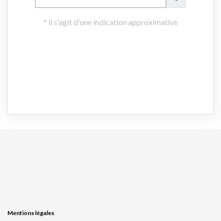
Mentions légales