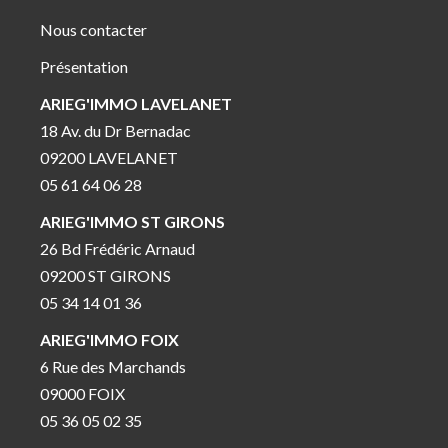
Nous contacter
Présentation
ARIEG'IMMO LAVELANET
18 Av. du Dr Bernadac
09200 LAVELANET
05 61 64 06 28
ARIEG'IMMO ST GIRONS
26 Bd Frédéric Arnaud
09200 ST GIRONS
05 34 14 01 36
ARIEG'IMMO FOIX
6 Rue des Marchands
09000 FOIX
05 36 05 02 35