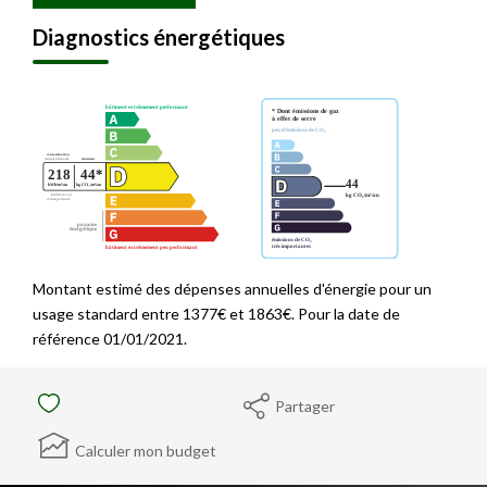
Diagnostics énergétiques
Montant estimé des dépenses annuelles d'énergie pour un
usage standard entre 1377€ et 1863€. Pour la date de
référence 01/01/2021.
Partager
Calculer mon budget