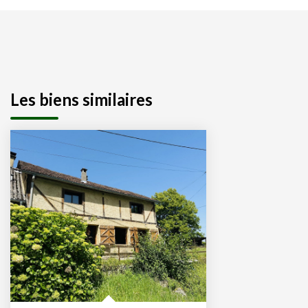
Les biens similaires