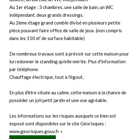
Au 1er étage : 3 chambres, une salle de bain, un WC
indépendant. deux grands dressings.
Au 2ème étage grand comble divisé en plusieurs petite
pièce pouvant faire office de salle de jeux. (non compris
dans les 150 m² de surface habitable)
De nombreux travaux sont à prévoir sur cette maison pour
lui redonner le standing qu'elle mérite. Plus d'information
par téléphone.
Chauffage électrique, tout à l'égout,
En plus d'être située au calme, cette maison à la chance de
posséder un joli petit jardin et une vue agréable.
Les informations sur les risques auxquels ce bien est
exposé sont disponibles sur le site Géorisques :
www.georisques.gouv.fr »