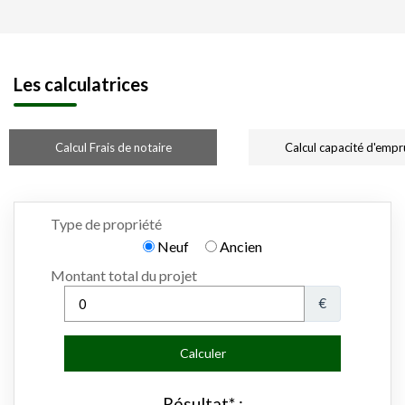
Les calculatrices
Calcul Frais de notaire
Calcul capacité d'empr