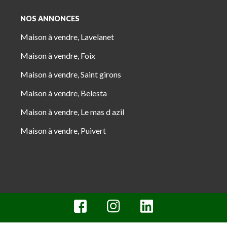
NOS ANNONCES
Maison à vendre, Lavelanet
Maison à vendre, Foix
Maison à vendre, Saint girons
Maison à vendre, Belesta
Maison à vendre, Le mas d azil
Maison à vendre, Puivert