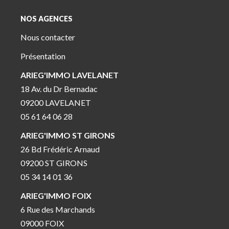
NOS AGENCES
Nous contacter
Présentation
ARIEG'IMMO LAVELANET
18 Av. du Dr Bernadac
09200 LAVELANET
05 61 64 06 28
ARIEG'IMMO ST GIRONS
26 Bd Frédéric Arnaud
09200 ST GIRONS
05 34 14 01 36
ARIEG'IMMO FOIX
6 Rue des Marchands
09000 FOIX