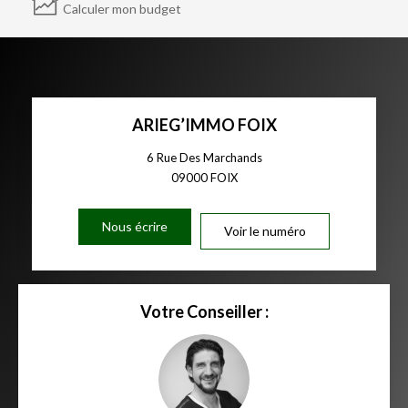
Calculer mon budget
ARIEG’IMMO FOIX
6 Rue Des Marchands
09000
FOIX
Nous écrire
Voir le numéro
Votre Conseiller :