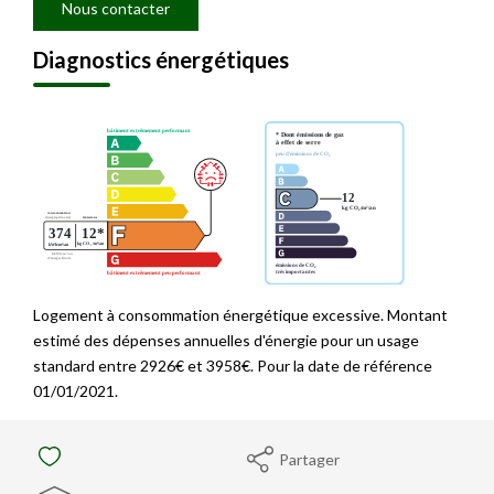
Nous contacter
Diagnostics énergétiques
Logement à consommation énergétique excessive. Montant
estimé des dépenses annuelles d'énergie pour un usage
standard entre 2926€ et 3958€. Pour la date de référence
01/01/2021.
Partager