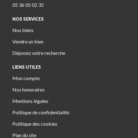
05 36 05 02 35
NOS SERVICES
Nos biens
Vendre un bien
Déposez votre recherche
LIENS UTILES
Mon compte
Nos honoraires
Mentions légales
Politique de confidentialité
Politique des cookies
Plan du site