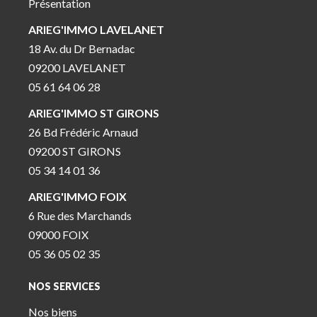
Présentation
ARIEG'IMMO LAVELANET
18 Av. du Dr Bernadac
09200 LAVELANET
05 61 64 06 28
ARIEG'IMMO ST GIRONS
26 Bd Frédéric Arnaud
09200 ST GIRONS
05 34 14 01 36
ARIEG'IMMO FOIX
6 Rue des Marchands
09000 FOIX
05 36 05 02 35
NOS SERVICES
Nos biens