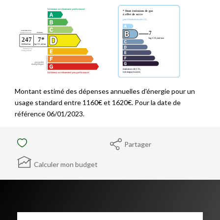
Montant estimé des dépenses annuelles d'énergie pour un
usage standard entre 1160€ et 1620€. Pour la date de
référence 06/01/2023.
Partager
Calculer mon budget