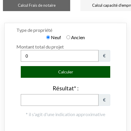
Calcul Frais de notaire
Calcul capacité d'empr