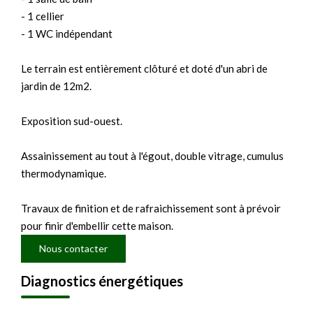
- 1 cellier
- 1 WC indépendant
Le terrain est entièrement clôturé et doté d'un abri de
jardin de 12m2.
Exposition sud-ouest.
Assainissement au tout à l'égout, double vitrage, cumulus
thermodynamique.
Travaux de finition et de rafraichissement sont à prévoir
pour finir d'embellir cette maison.
Nous contacter
Diagnostics énergétiques