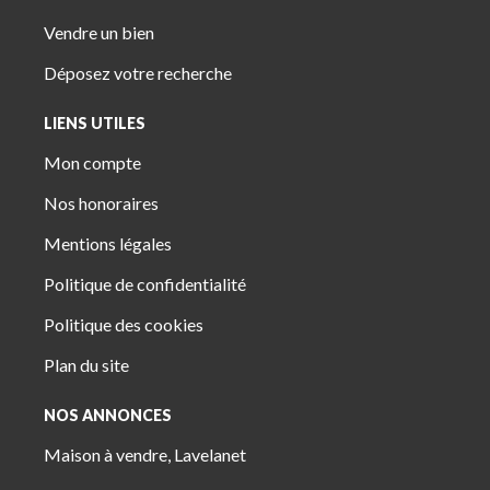
Vendre un bien
Déposez votre recherche
LIENS UTILES
Mon compte
Nos honoraires
Mentions légales
Politique de confidentialité
Politique des cookies
Plan du site
NOS ANNONCES
Maison à vendre, Lavelanet