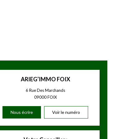
ARIEG’IMMO FOIX
6 Rue Des Marchands
09000
FOIX
Nous écrire
Voir le numéro