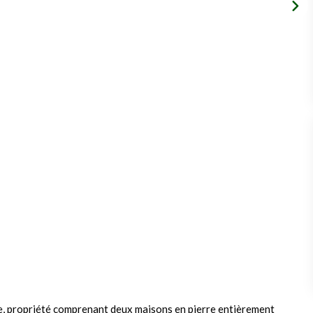
lère, propriété comprenant deux maisons en pierre entièrement