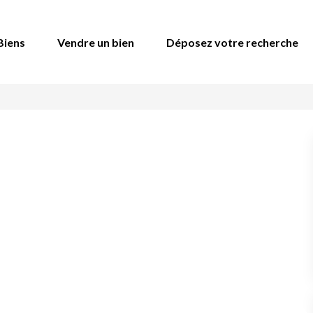
Biens
Vendre un bien
Déposez votre recherche