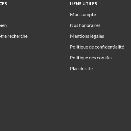
CES
LIENS UTILES
Mon compte
bien
Nos honoraires
tre recherche
Mentions légales
Politique de confidentialité
Politique des cookies
Plan du site