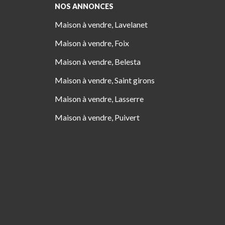
NOS ANNONCES
Maison à vendre, Lavelanet
Maison à vendre, Foix
Maison à vendre, Belesta
Maison à vendre, Saint girons
Maison à vendre, Lasserre
Maison à vendre, Puivert