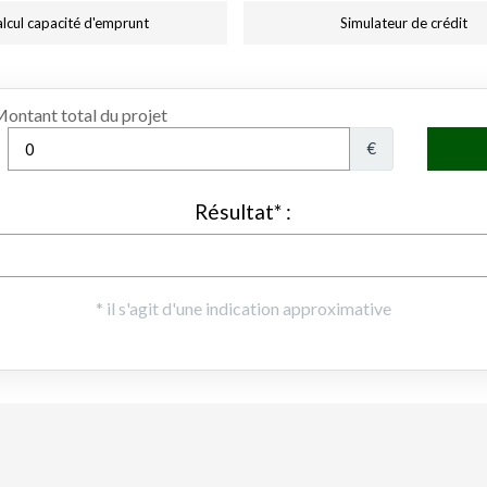
lcul capacité d'emprunt
Simulateur de crédit