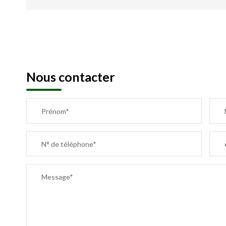
Nous contacter
Prénom*
N° de téléphone*
Message*