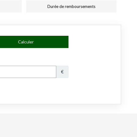
Durée de remboursements