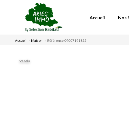
Accueil
Nos 
Accueil
Maison
Référence 09007191855
Vendu