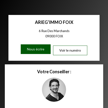
ARIEG’IMMO FOIX
6 Rue Des Marchands
09000
FOIX
Nous écrire
Voir le numéro
Votre Conseiller :