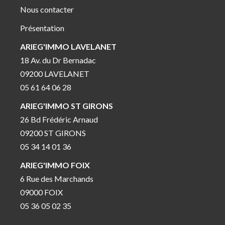
Nous contacter
Présentation
ARIEG'IMMO LAVELANET
18 Av. du Dr Bernadac
09200 LAVELANET
05 61 64 06 28
ARIEG'IMMO ST GIRONS
26 Bd Frédéric Arnaud
09200 ST GIRONS
05 34 14 01 36
ARIEG'IMMO FOIX
6 Rue des Marchands
09000 FOIX
05 36 05 02 35