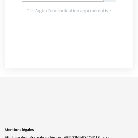
Mentions légales
Affichage des informations légales : ARIEG’IMMO FOIX | Raison