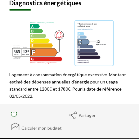
Diagnostics énergétiques
Logement à consommation énergétique excessive. Montant
estimé des dépenses annuelles d'énergie pour un usage
standard entre 1280€ et 1780€. Pour la date de référence
02/05/2022.
Partager
Calculer mon budget