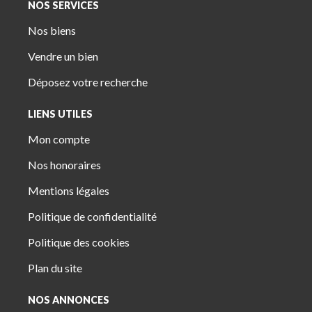
NOS SERVICES
Nos biens
Vendre un bien
Déposez votre recherche
LIENS UTILES
Mon compte
Nos honoraires
Mentions légales
Politique de confidentialité
Politique des cookies
Plan du site
NOS ANNONCES