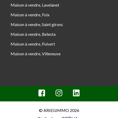
Maison à vendre, Lavelanet
Maison à vendre, Foix
Maison à vendre, Saint girons
Maison à vendre, Belesta
Maison à vendre, Puivert
Maison à vendre, Villeneuve
© ARIEGIMMO 2026