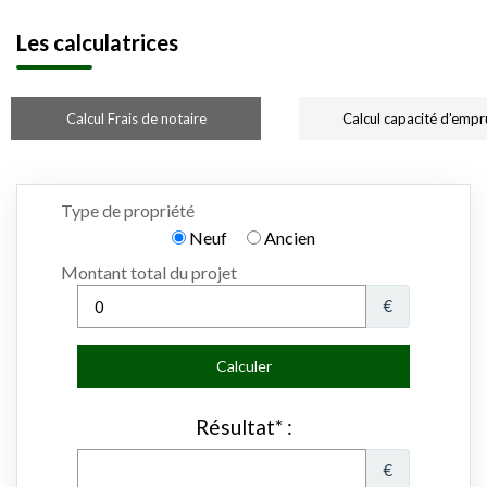
Les calculatrices
Calcul Frais de notaire
Calcul capacité d'empr