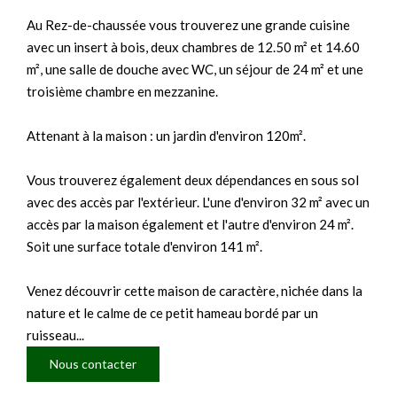
Au Rez-de-chaussée vous trouverez une grande cuisine
avec un insert à bois, deux chambres de 12.50 m² et 14.60
m², une salle de douche avec WC, un séjour de 24 m² et une
troisième chambre en mezzanine.
Attenant à la maison : un jardin d'environ 120m².
Vous trouverez également deux dépendances en sous sol
avec des accès par l'extérieur. L'une d'environ 32 m² avec un
accès par la maison également et l'autre d'environ 24 m².
Soit une surface totale d'environ 141 m².
Venez découvrir cette maison de caractère, nichée dans la
nature et le calme de ce petit hameau bordé par un
ruisseau...
Nous contacter