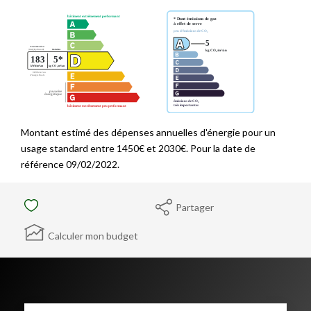
Montant estimé des dépenses annuelles d'énergie pour un
usage standard entre 1450€ et 2030€. Pour la date de
référence 09/02/2022.
Partager
Calculer mon budget