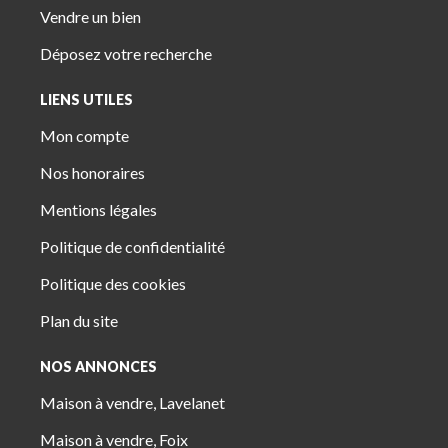
Vendre un bien
Déposez votre recherche
LIENS UTILES
Mon compte
Nos honoraires
Mentions légales
Politique de confidentialité
Politique des cookies
Plan du site
NOS ANNONCES
Maison à vendre, Lavelanet
Maison à vendre, Foix