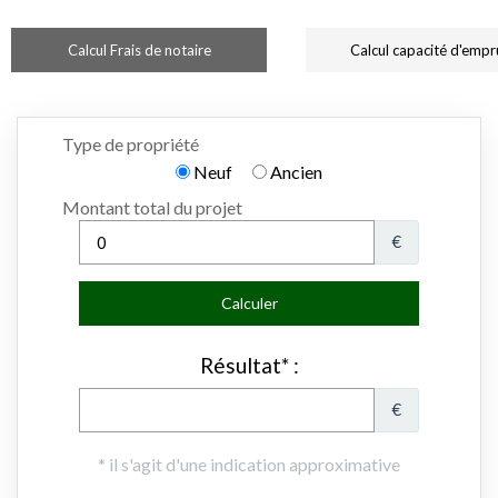
Calcul Frais de notaire
Calcul capacité d'empr