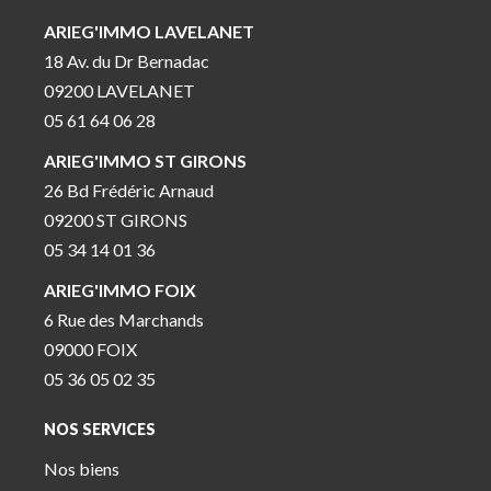
ARIEG'IMMO LAVELANET
18 Av. du Dr Bernadac
09200 LAVELANET
05 61 64 06 28
ARIEG'IMMO ST GIRONS
26 Bd Frédéric Arnaud
09200 ST GIRONS
05 34 14 01 36
ARIEG'IMMO FOIX
6 Rue des Marchands
09000 FOIX
05 36 05 02 35
NOS SERVICES
Nos biens