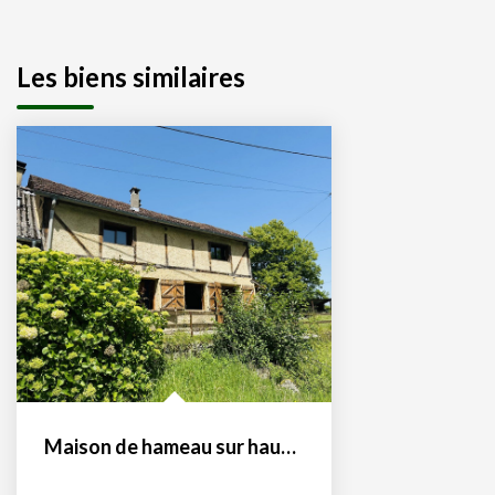
Les biens similaires
Maison de hameau sur hauteurs de Seix 09140