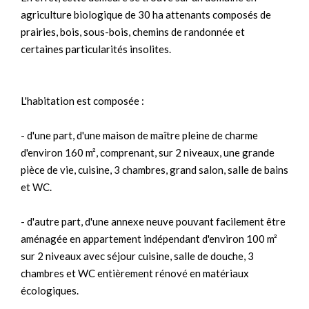
agriculture biologique de 30 ha attenants composés de
prairies, bois, sous-bois, chemins de randonnée et
certaines particularités insolites.
L'habitation est composée :
- d'une part, d'une maison de maître pleine de charme
d'environ 160 m², comprenant, sur 2 niveaux, une grande
pièce de vie, cuisine, 3 chambres, grand salon, salle de bains
et WC.
- d'autre part, d'une annexe neuve pouvant facilement être
aménagée en appartement indépendant d'environ 100 m²
sur 2 niveaux avec séjour cuisine, salle de douche, 3
chambres et WC entièrement rénové en matériaux
écologiques.