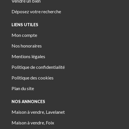
Vendre un bien
Déposez votre recherche
LIENS UTILES
Mon compte
Nos honoraires
Mentions légales
Politique de confidentialité
Politique des cookies
Plan du site
NOS ANNONCES
Maison à vendre, Lavelanet
Maison à vendre, Foix