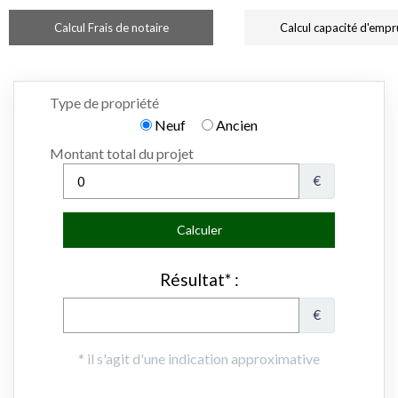
Calcul Frais de notaire
Calcul capacité d'empr