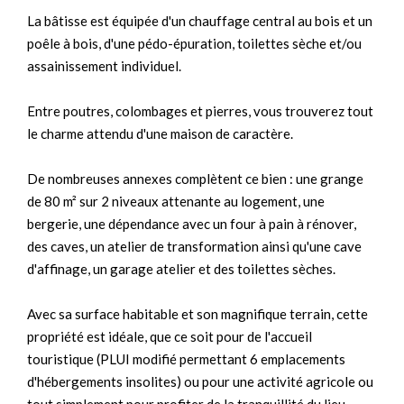
La bâtisse est équipée d'un chauffage central au bois et un
poêle à bois, d'une pédo-épuration, toilettes sèche et/ou
assainissement individuel.
Entre poutres, colombages et pierres, vous trouverez tout
le charme attendu d'une maison de caractère.
De nombreuses annexes complètent ce bien : une grange
de 80 m² sur 2 niveaux attenante au logement, une
bergerie, une dépendance avec un four à pain à rénover,
des caves, un atelier de transformation ainsi qu'une cave
d'affinage, un garage atelier et des toilettes sèches.
Avec sa surface habitable et son magnifique terrain, cette
propriété est idéale, que ce soit pour de l'accueil
touristique (PLUI modifié permettant 6 emplacements
d'hébergements insolites) ou pour une activité agricole ou