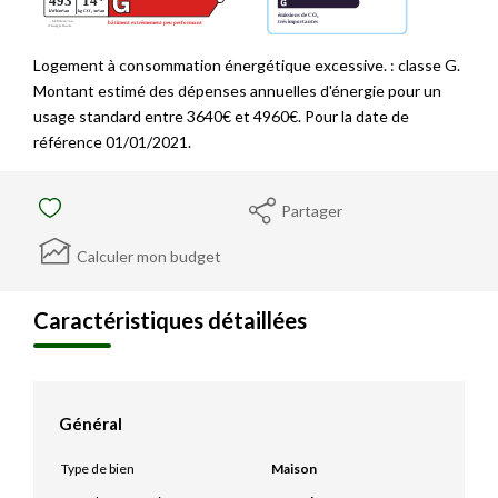
Logement à consommation énergétique excessive. : classe G.
Montant estimé des dépenses annuelles d'énergie pour un
usage standard entre 3640€ et 4960€. Pour la date de
référence 01/01/2021.
Partager
Calculer mon budget
Caractéristiques détaillées
Général
Type de bien
Maison