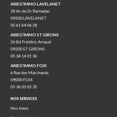
ARIEG'IMMO LAVELANET
18 Av. du Dr Bernadac
09200 LAVELANET
05 61 64 06 28
ARIEG'IMMO ST GIRONS
26 Bd Frédéric Arnaud
09200 ST GIRONS
05 34 14 01 36
ARIEG'IMMO FOIX
6 Rue des Marchands
09000 FOIX
05 36 05 02 35
NOS SERVICES
Nos biens