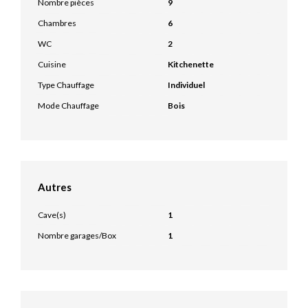
Nombre pièces
9
Chambres
6
WC
2
Cuisine
Kitchenette
Type Chauffage
Individuel
Mode Chauffage
Bois
Autres
Cave(s)
1
Nombre garages/Box
1