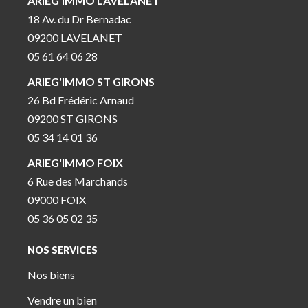
ARIEG'IMMO LAVELANET
18 Av. du Dr Bernadac
09200 LAVELANET
05 61 64 06 28
ARIEG'IMMO ST GIRONS
26 Bd Frédéric Arnaud
09200 ST GIRONS
05 34 14 01 36
ARIEG'IMMO FOIX
6 Rue des Marchands
09000 FOIX
05 36 05 02 35
NOS SERVICES
Nos biens
Vendre un bien