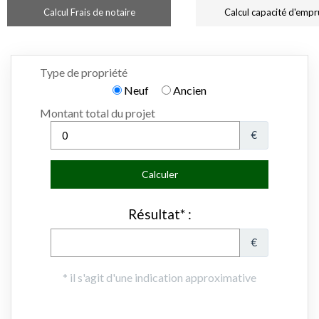
Calcul Frais de notaire
Calcul capacité d'empr