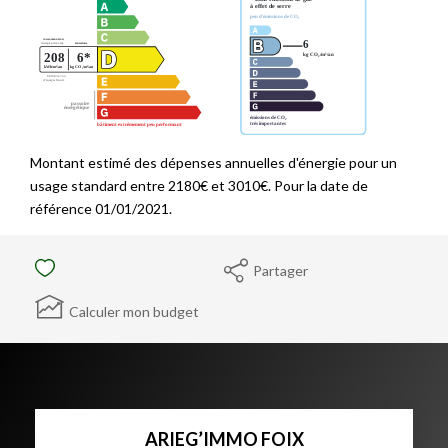
Montant estimé des dépenses annuelles d'énergie pour un
usage standard entre 2180€ et 3010€. Pour la date de
référence 01/01/2021.
Partager
Calculer mon budget
ARIEG’IMMO FOIX