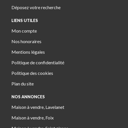
Déposez votre recherche
LIENS UTILES
Mon compte
Nos honoraires
Mentions légales
Politique de confidentialité
Politique des cookies
Plan du site
NOS ANNONCES
Maison à vendre, Lavelanet
Maison à vendre, Foix