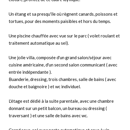
Un étang et sa presqu'île où règnent canards, poissons et
tortues, pour des moments paisibles et hors du temps.
Une piscine chauffée avec vue sur le parc ( volet roulant et
traitement automatique au sel).
Une jolie villa, composée d'un grand salon/séjour avec
cuisine américaine, d'un second salon communicant ( avec
entrée indépendante ).
Buanderie, dressing, trois chambres, salle de bains ( avec
douche et baignoire ) et wc individuel.
L'étage est dédié à la suite parentale, avec une chambre
donnant sur un petit balcon, un bureau ou dressing (
traversant ) et une salle de bains avec wc.