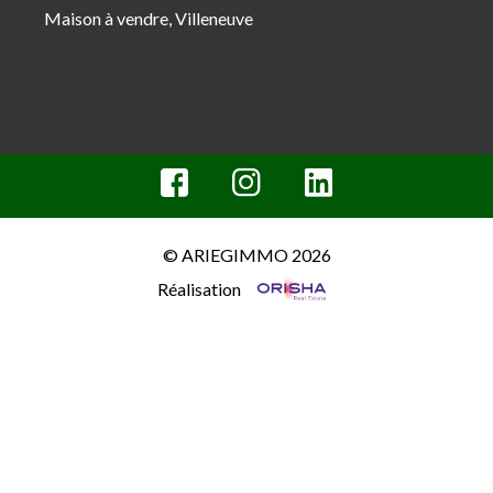
Maison à vendre, Villeneuve
© ARIEGIMMO 2026
Réalisation