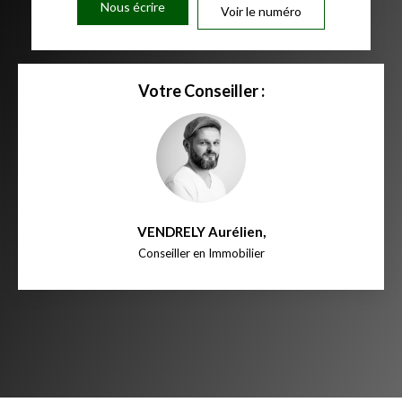
Nous écrire
Voir le numéro
Votre Conseiller :
VENDRELY Aurélien
,
Conseiller en Immobilier