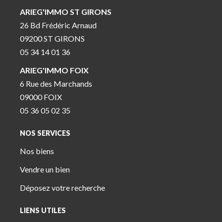
ARIEG'IMMO ST GIRONS
26 Bd Frédéric Arnaud
09200 ST GIRONS
05 34 14 01 36
ARIEG'IMMO FOIX
6 Rue des Marchands
09000 FOIX
05 36 05 02 35
NOS SERVICES
Nos biens
Vendre un bien
Déposez votre recherche
LIENS UTILES