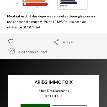
Montant estimé des dépenses annuelles d'énergie pour un
usage standard entre 919€ et 1213€. Pour la date de
référence 01/01/2024.
Partager
Calculer mon budget
ARIEG’IMMO FOIX
6 Rue Des Marchands
09000
FOIX