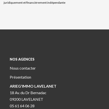
juridiquement et financièrement indépendante
NOS AGENCES
Nous contacter
Présentation
ARIEG'IMMO LAVELANET
18 Av. du Dr Bernadac
09200 LAVELANET
05 61 64 06 28