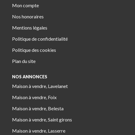
Mon compte
Nos honoraires
Mentions légales
Politique de confidentialité
Politique des cookies
Plan du site
NOS ANNONCES
Maison à vendre, Lavelanet
Maison à vendre, Foix
Maison à vendre, Belesta
Maison à vendre, Saint girons
Maison à vendre, Lasserre