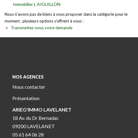
Immobilier L AIGUILLON
Nous n'avons pas de biens à vous proposer dans la catégorie pour le
moment , plusieurs options s'offrent à vous :
Transmettez-nous votre demande
NOS AGENCES
Nous contacter
Présentation
ARIEG'IMMO LAVELANET
18 Av. du Dr Bernadac
09200 LAVELANET
05 61 64 06 28