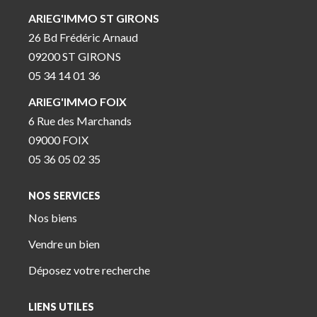
ARIEG'IMMO ST GIRONS
26 Bd Frédéric Arnaud
09200 ST GIRONS
05 34 14 01 36
ARIEG'IMMO FOIX
6 Rue des Marchands
09000 FOIX
05 36 05 02 35
NOS SERVICES
Nos biens
Vendre un bien
Déposez votre recherche
LIENS UTILES