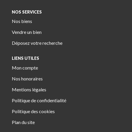
NOS SERVICES
Nos biens
Vendre un bien
Déposez votre recherche
LIENS UTILES
Mon compte
Nos honoraires
Mentions légales
Politique de confidentialité
Politique des cookies
Plan du site