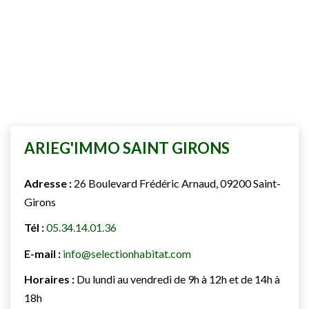
ARIEG'IMMO SAINT GIRONS
Adresse :
26 Boulevard Frédéric Arnaud, 09200 Saint-
Girons
Tél :
05.34.14.01.36
E-mail :
info@selectionhabitat.com
Horaires :
Du lundi au vendredi de 9h à 12h et de 14h à
18h