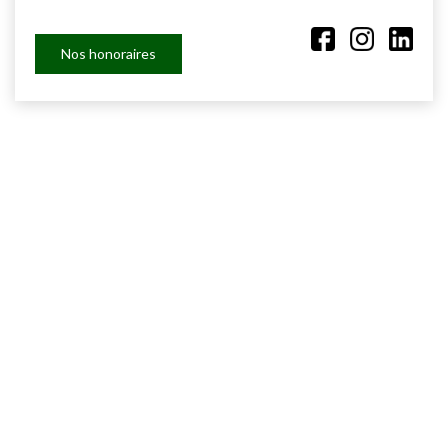
Nos honoraires