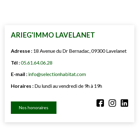
ARIEG'IMMO LAVELANET
Adresse :
18 Avenue du Dr Bernadac, 09300 Lavelanet
Tél :
05.61.64.06.28
E-mail :
info@selectionhabitat.com
Horaires :
Du lundi au vendredi de 9h à 19h
Nos honoraires