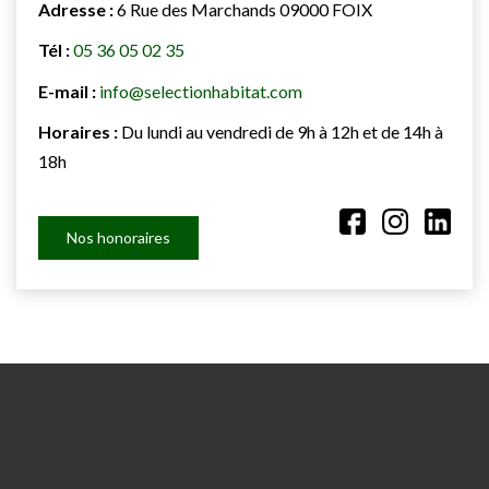
Adresse :
6 Rue des Marchands 09000 FOIX
Tél :
05 36 05 02 35
E-mail :
info@selectionhabitat.com
Horaires :
Du lundi au vendredi de 9h à 12h et de 14h à
18h
Nos honoraires