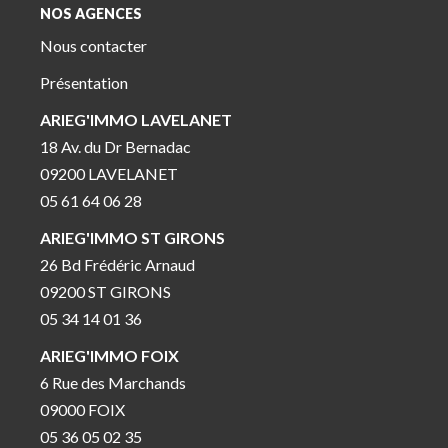
NOS AGENCES
Nous contacter
Présentation
ARIEG'IMMO LAVELANET
18 Av. du Dr Bernadac
09200 LAVELANET
05 61 64 06 28
ARIEG'IMMO ST GIRONS
26 Bd Frédéric Arnaud
09200 ST GIRONS
05 34 14 01 36
ARIEG'IMMO FOIX
6 Rue des Marchands
09000 FOIX
05 36 05 02 35