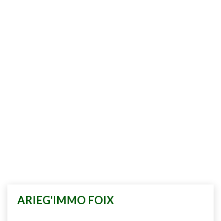
ARIEG'IMMO FOIX