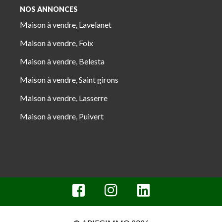
NOS ANNONCES
Maison à vendre, Lavelanet
Maison à vendre, Foix
Maison à vendre, Belesta
Maison à vendre, Saint girons
Maison à vendre, Lasserre
Maison à vendre, Puivert