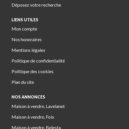
Déposez votre recherche
LIENS UTILES
Mon compte
Nos honoraires
Mentions légales
Politique de confidentialité
Politique des cookies
Plan du site
NOS ANNONCES
Maison à vendre, Lavelanet
Maison à vendre, Foix
Maison à vendre, Belesta