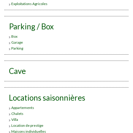
Exploitations Agricoles
Parking / Box
Box
Garage
Parking
Cave
Locations saisonnières
Appartements
Chalets
Villa
Location de prestige
Maisons individuelles