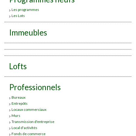
Les programmes
Les Lots
Immeubles
Lofts
Professionnels
Bureaux
Entrepôts
Locaux commerciaux
Murs
Transmission d'entreprise
Local d'activités
Fonds de commerce