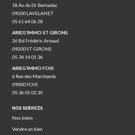
18 Av. du Dr Bernadac
09200 LAVELANET
05 61 64 06 28
ARIEG'IMMO ST GIRONS
26 Bd Frédéric Arnaud
09200 ST GIRONS
05 34 14 01 36
ARIEG'IMMO FOIX
6 Rue des Marchands
09000 FOIX
05 36 05 02 35
NOS SERVICES
Nos biens
Vendre un bien