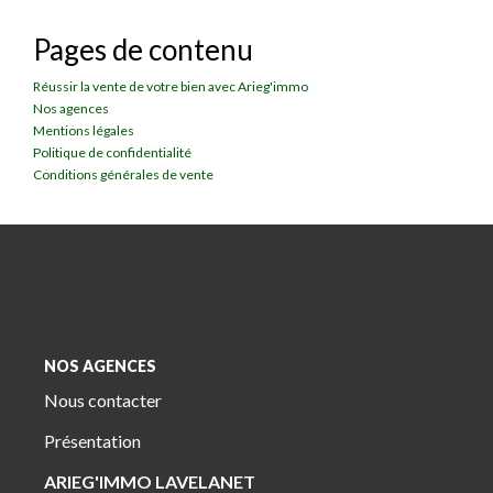
Pages de contenu
Réussir la vente de votre bien avec Arieg'immo
Nos agences
Mentions légales
Politique de confidentialité
Conditions générales de vente
NOS AGENCES
Nous contacter
Présentation
ARIEG'IMMO LAVELANET