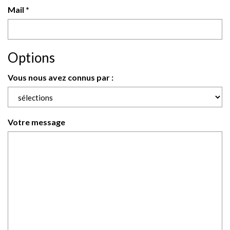
Mail *
Options
Vous nous avez connus par :
Votre message