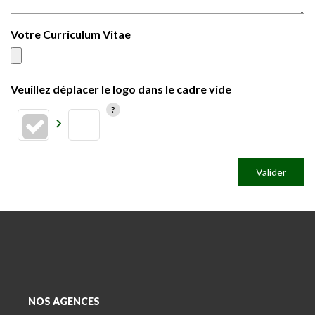
Votre Curriculum Vitae
Veuillez déplacer le logo dans le cadre vide
Valider
NOS AGENCES