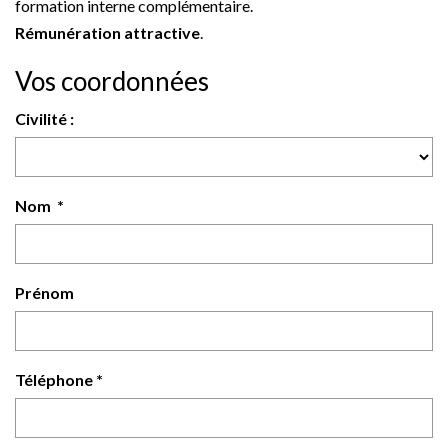
formation interne complémentaire.
Rémunération attractive
.
Vos coordonnées
Civilité :
Nom *
Prénom
Téléphone *