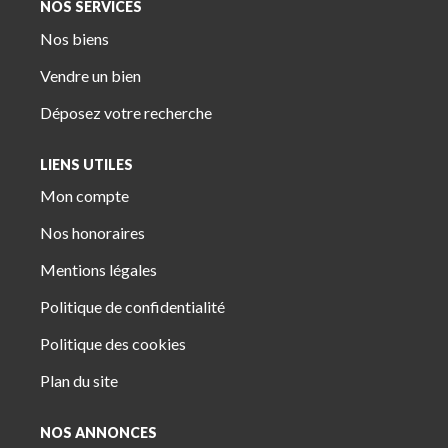
NOS SERVICES
Nos biens
Vendre un bien
Déposez votre recherche
LIENS UTILES
Mon compte
Nos honoraires
Mentions légales
Politique de confidentialité
Politique des cookies
Plan du site
NOS ANNONCES