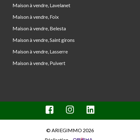
Maison à vendre, Lavelanet
Maison à vendre, Foix
Maison à vendre, Belesta
Maison à vendre, Saint girons
Maison à vendre, Lasserre
Maison à vendre, Puivert
© ARIEGIMMO 2026
Réalisation