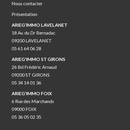
Nous contacter
Présentation
ARIEG'IMMO LAVELANET
18 Av. du Dr Bernadac
09200 LAVELANET
05 61 64 06 28
ARIEG'IMMO ST GIRONS
26 Bd Frédéric Arnaud
09200 ST GIRONS
05 34 14 01 36
ARIEG'IMMO FOIX
6 Rue des Marchands
09000 FOIX
05 36 05 02 35