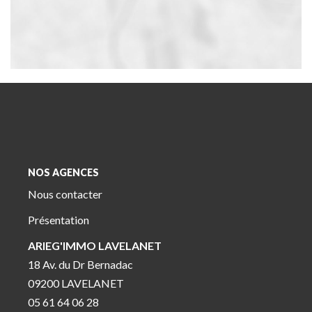
NOS AGENCES
Nous contacter
Présentation
ARIEG'IMMO LAVELANET
18 Av. du Dr Bernadac
09200 LAVELANET
05 61 64 06 28