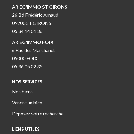
ARIEG'IMMO ST GIRONS
26 Bd Frédéric Arnaud
09200 ST GIRONS
05 34 14 01 36
ARIEG'IMMO FOIX
6 Rue des Marchands
09000 FOIX
05 36 05 02 35
NOS SERVICES
Nos biens
Vendre un bien
Déposez votre recherche
LIENS UTILES