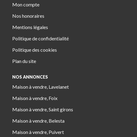
Mon compte
Nos honoraires
Mentions légales
Politique de confidentialité
Politique des cookies
Plan du site
NOS ANNONCES
Maison à vendre, Lavelanet
Maison à vendre, Foix
Maison à vendre, Saint girons
Maison à vendre, Belesta
Maison à vendre, Puivert