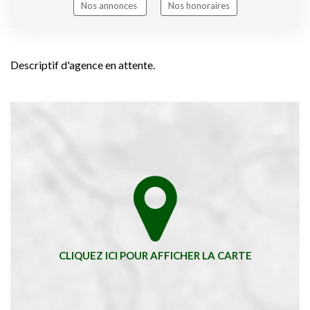
Nos annonces
Nos honoraires
Descriptif d'agence en attente.